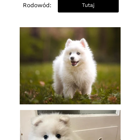
Rodowód:
Tutaj