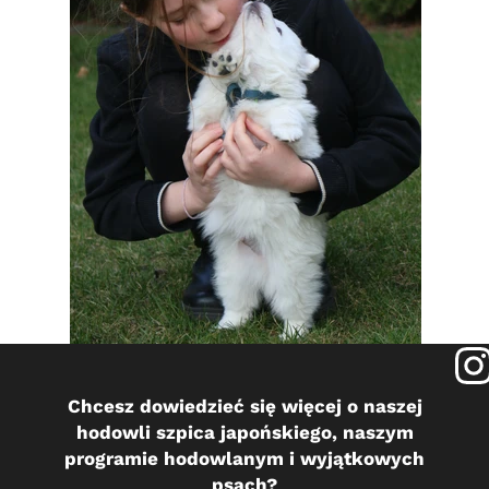
Chcesz dowiedzieć się więcej o naszej
hodowli szpica japońskiego, naszym
programie hodowlanym i wyjątkowych
psach?